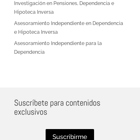
Investigación en Pensiones, Dependencia e
Hipoteca Inversa
Asesoramiento Independiente en Dependencia
e Hipoteca Inversa
Asesoramiento Independiente para la
Dependencia
Suscríbete para contenidos
exclusivos
Suscribirme