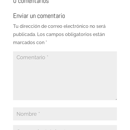
0 comentarios
Enviar un comentario
Tu dirección de correo electrónico no será
publicada.
Los campos obligatorios están
marcados con
*