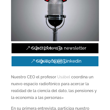
Suscríbete a la newsletter
Síguenos en Linkedin
Nuestro CEO el profesor
Usábel
coordina un
nuevo espacio radiofónico para acercar la
realidad de la ciencia del dato, las pensiones y
la economía a las personas»
En su primera entrevista, participa nuestro