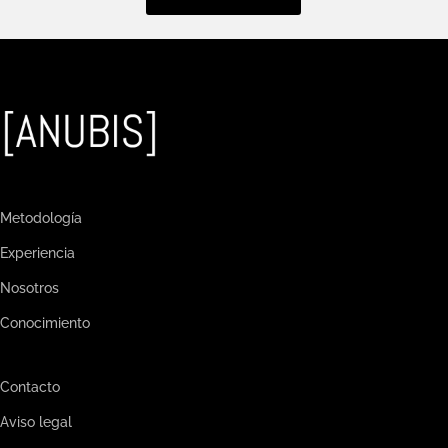
Metodología
Experiencia
Nosotros
Conocimiento
Contacto
Aviso legal