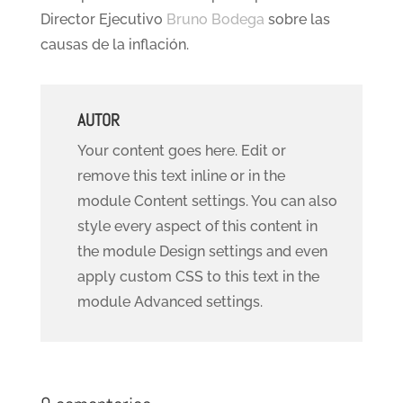
Director Ejecutivo
Bruno Bodega
sobre las
causas de la inflación.
AUTOR
Your content goes here. Edit or
remove this text inline or in the
module Content settings. You can also
style every aspect of this content in
the module Design settings and even
apply custom CSS to this text in the
module Advanced settings.