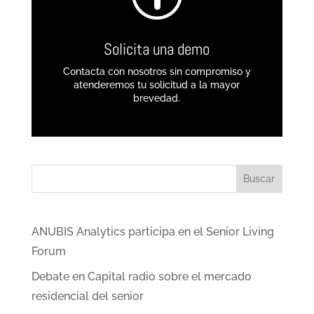
Solicita una demo
Contacta con nosotros sin compromiso y
atenderemos tu solicitud a la mayor
brevedad.
Buscar
ANUBIS Analytics participa en el Senior Living
Forum
Debate en Capital radio sobre el mercado
residencial del senior