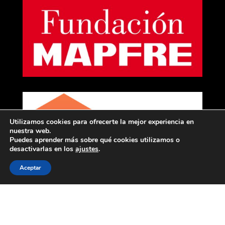
Utilizamos cookies para ofrecerte la mejor experiencia en
nuestra web.
Puedes aprender más sobre qué cookies utilizamos o
desactivarlas en los
ajustes
.
Aceptar