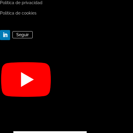
Política de privacidad
Política de cookies
Seguir