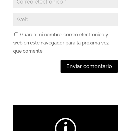
Guarda mi nombre, correo electrónico y
web en este navegador para la próxima vez
que comente.
Enviar comentario
p