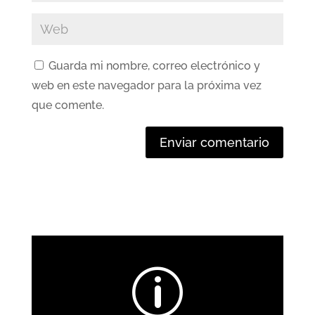
Guarda mi nombre, correo electrónico y
web en este navegador para la próxima vez
que comente.
Enviar comentario
p