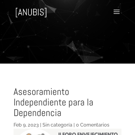
Asesoramiento
Independiente para la
Dependencia
Feb 9, 2023
|
Sin categoría
|
0 Comentarios