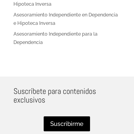
Hipoteca Inversa
Asesoramiento Independiente en Dependencia
e Hipoteca Inversa
Asesoramiento Independiente para la
Dependencia
Suscríbete para contenidos
exclusivos
Suscribirme