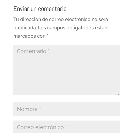
Enviar un comentario
Tu dirección de correo electrónico no será
publicada.
Los campos obligatorios están
marcados con
*