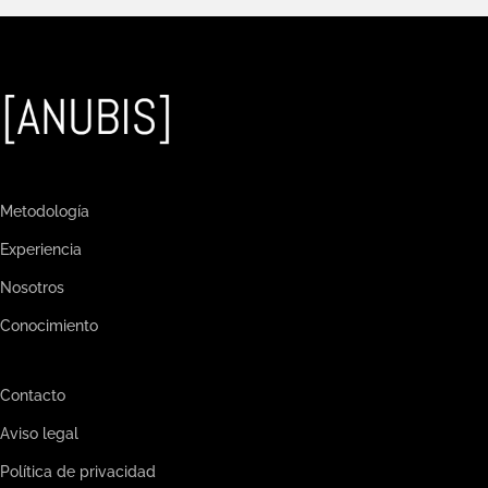
Metodología
Experiencia
Nosotros
Conocimiento
Contacto
Aviso legal
Política de privacidad