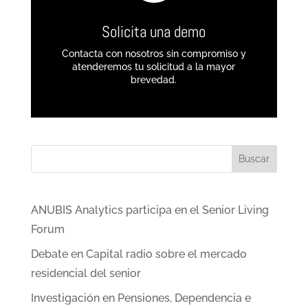
Solicita una demo
Contacta con nosotros sin compromiso y
atenderemos tu solicitud a la mayor
brevedad.
Buscar
ANUBIS Analytics participa en el Senior Living
Forum
Debate en Capital radio sobre el mercado
residencial del senior
Investigación en Pensiones, Dependencia e