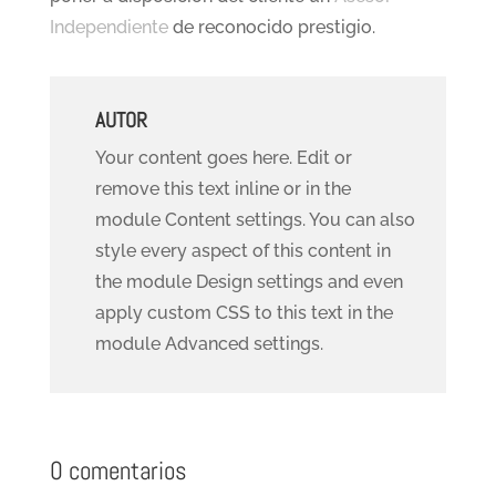
Independiente
de reconocido prestigio.
AUTOR
Your content goes here. Edit or
remove this text inline or in the
module Content settings. You can also
style every aspect of this content in
the module Design settings and even
apply custom CSS to this text in the
module Advanced settings.
0 comentarios