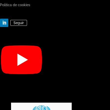
Política de cookies
Seguir