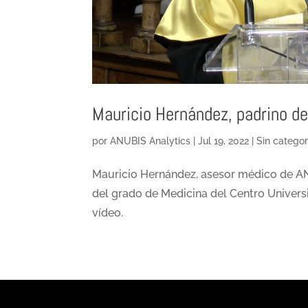
Mauricio Hernández, padrino de
por
ANUBIS Analytics
|
Jul 19, 2022
|
Sin categor
Mauricio Hernández, asesor médico de AN
del grado de Medicina del Centro Universi
vídeo.