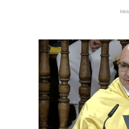
Inici