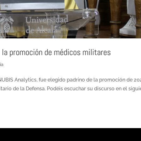
 la promoción de médicos militares
ía
UBIS Analytics, fue elegido padrino de la promoción de 20
tario de la Defensa. Podéis escuchar su discurso en el sigui