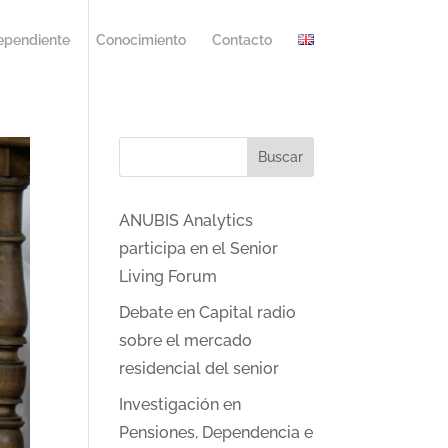
ependiente
Conocimiento
Contacto
Buscar
ANUBIS Analytics
participa en el Senior
Living Forum
Debate en Capital radio
sobre el mercado
residencial del senior
Investigación en
Pensiones, Dependencia e